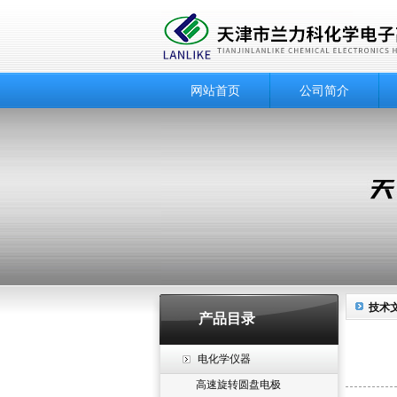
网站首页
公司简介
技术
产品目录
电化学仪器
高速旋转圆盘电极