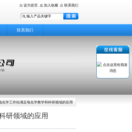
设为首页
加入收藏
联系我们
联系我们
电化学工作站满足电化学教学和科研领域的应用
科研领域的应用