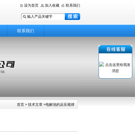
设为首页
加入收藏
联系我们
联系我们
首页
>
技术文章
>电解池的反应规律