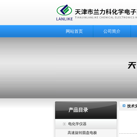
网站首页
公司简介
技术
产品目录
电化学仪器
高速旋转圆盘电极