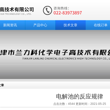
新闻资讯
产品中心
技术文章
在线订单
文章
电解池的反应规律
点击次数：4544 更新时间：2021-05-25