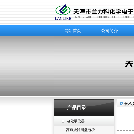
网站首页
公司简介
技术
产品目录
电化学仪器
高速旋转圆盘电极