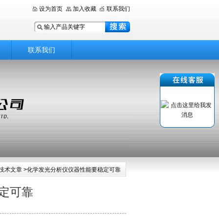
设为首页
加入收藏
联系我们
联系我们
技术文章
>化学发光分析仪仪器性能要稳定可靠
定可靠