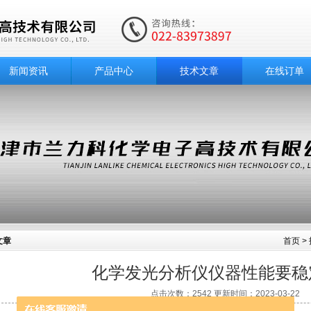
新闻资讯
产品中心
技术文章
在线订单
文章
首页
>
化学发光分析仪仪器性能要稳
点击次数：2542 更新时间：2023-03-22