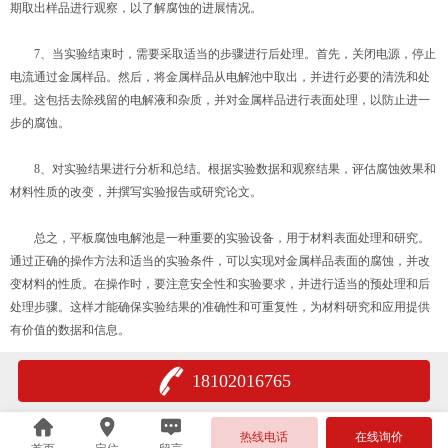
期取出样品进行观察，以了解腐蚀的进展情况。
7、当实验结束时，需要采取适当的步骤进行后处理。首先，关闭电源，停止
电流通过金属样品。然后，将金属样品从电解池中取出，并进行必要的清洗和处
理。这包括去除残留的电解液和杂质，并对金属样品进行表面处理，以防止进一
步的腐蚀。
8、对实验结果进行分析和总结。根据实验数据和观察结果，评估腐蚀效果和
材料性质的改变，并撰写实验报告或研究论文。
总之，平板腐蚀电解池是一种重要的实验设备，用于材料表面处理和研究。
通过正确的操作方法和适当的实验条件，可以实现对金属样品表面的腐蚀，并改
变材料的性质。在操作时，要注意安全性和实验要求，并进行适当的预处理和后
处理步骤。这样才能确保实验结果的准确性和可重复性，为材料研究和应用提供
有价值的数据和信息。
18102016765
热线电话
在线询价