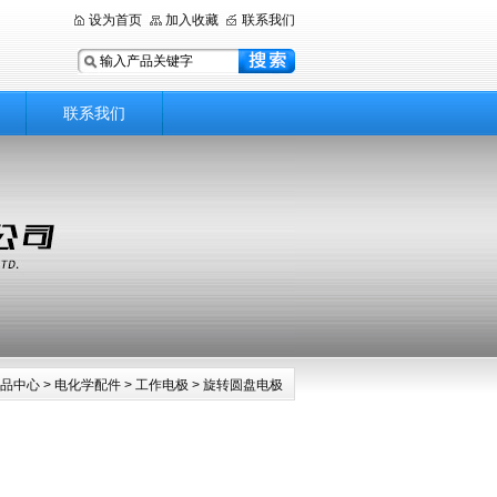
设为首页
加入收藏
联系我们
联系我们
品中心
>
电化学配件
>
工作电极
> 旋转圆盘电极