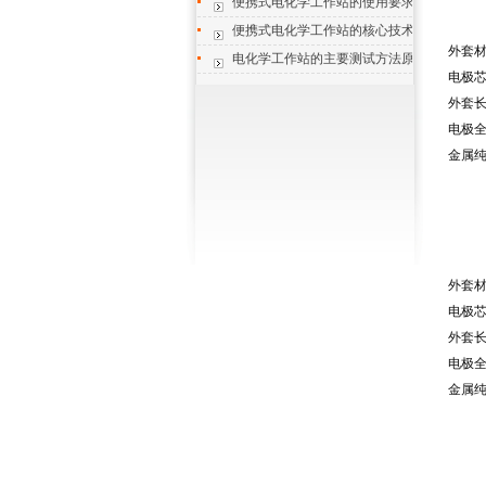
便携式电化学工作站的使用要求与运维管理
便携式电化学工作站的核心技术特点与场景
外套
电化学工作站的主要测试方法原理简述
电极
外套
电极
金属
外套
电极
外套
电极
金属