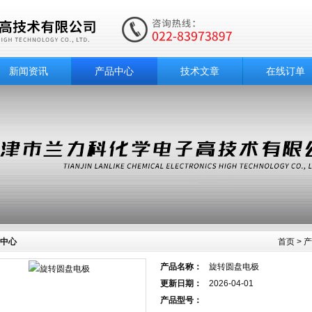
新闻资讯
产品中心
技术文章
在线订单
中心
首页
>
产
产品名称：
旋转圆盘电极
更新日期：
2026-04-01
产品型号：