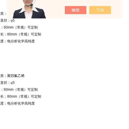
规范
适配优势
材质：聚四氟乙烯
芯直径：
φ
5
长：
60mm
（常规）可定制
全长：
80mm
（常规）可定制
纯度：电分析化学高纯度
材质：聚四氟乙烯
芯直径：
φ
5
长：
60mm
（常规）可定制
全长：
80mm
（常规）可定制
纯度：电分析化学高纯度