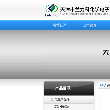
网站首页
公司简介
产品
产品目录
电化学配件
定制电解池