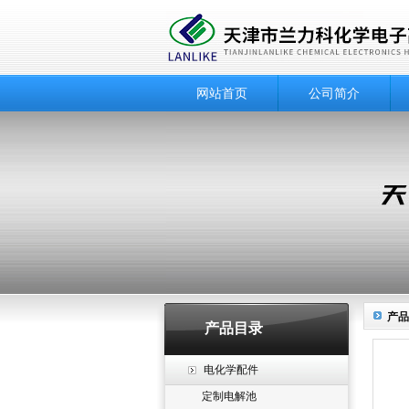
网站首页
公司简介
产品
产品目录
电化学配件
定制电解池