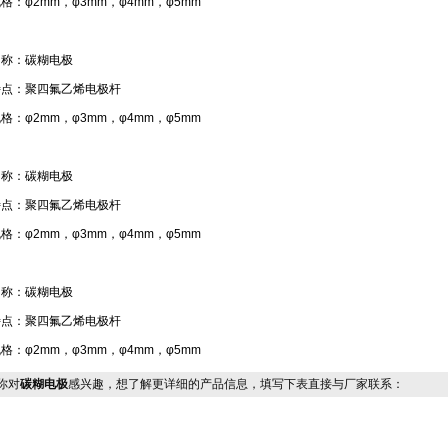
格：φ2mm，φ3mm，φ4mm，φ5mm
名称：碳糊电极
特点：聚四氟乙烯电极杆
格：φ2mm，φ3mm，φ4mm，φ5mm
名称：碳糊电极
特点：聚四氟乙烯电极杆
格：φ2mm，φ3mm，φ4mm，φ5mm
名称：碳糊电极
特点：聚四氟乙烯电极杆
格：φ2mm，φ3mm，φ4mm，φ5mm
你对
碳糊电极
感兴趣，想了解更详细的产品信息，填写下表直接与厂家联系：