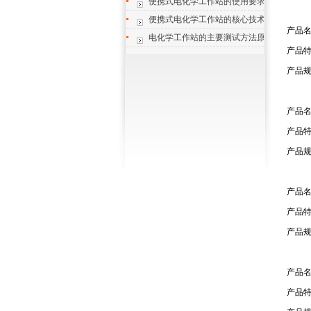
便携式电化学工作站的使用要求与运维管理
便携式电化学工作站的核心技术特点与场景
产品
电化学工作站的主要测试方法原理简述
产品
产品规
产品
产品
产品规
产品
产品
产品规
产品
产品