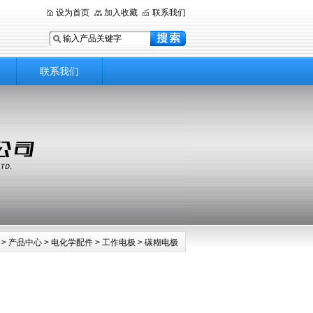
设为首页
加入收藏
联系我们
联系我们
>
产品中心
>
电化学配件
>
工作电极
> 碳糊电极