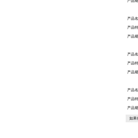
产品规
产品
产品
产品规
产品
产品
产品规
产品
产品
产品规
如果