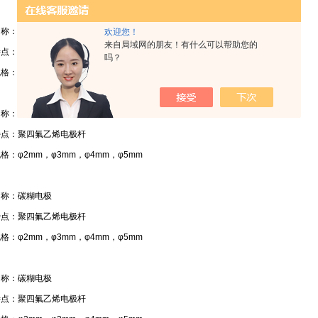
规范
适配优势
名称：碳糊电极
欢迎您！
来自局域网的朋友！有什么可以帮助您的
特点：聚四氟乙烯电极杆
吗？
格：φ2mm，φ3mm，φ4mm，φ5mm
名称：碳糊电极
特点：聚四氟乙烯电极杆
格：φ2mm，φ3mm，φ4mm，φ5mm
名称：碳糊电极
特点：聚四氟乙烯电极杆
格：φ2mm，φ3mm，φ4mm，φ5mm
名称：碳糊电极
特点：聚四氟乙烯电极杆