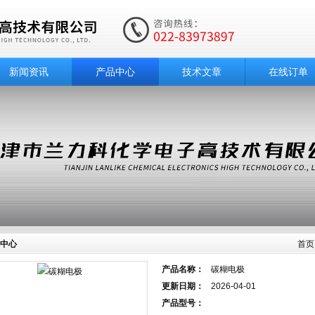
新闻资讯
产品中心
技术文章
在线订单
中心
首页
产品名称：
碳糊电极
更新日期：
2026-04-01
产品型号：