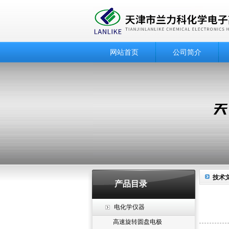
网站首页
公司简介
技术
产品目录
电化学仪器
高速旋转圆盘电极