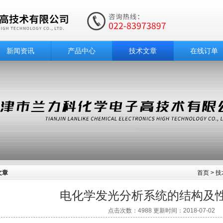
新闻资讯
产品中心
技术文章
在线订单
文章
首页
>
技
电化学发光分析系统的结构及
点击次数：4988 更新时间：2018-07-02