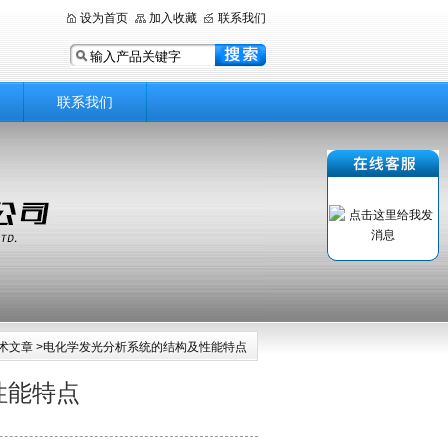
设为首页
加入收藏
联系我们
联系我们
术文章
>电化学发光分析系统的结构及性能特点
性能特点